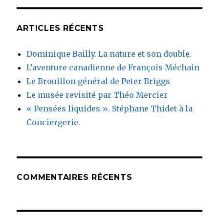
ARTICLES RÉCENTS
Dominique Bailly. La nature et son double.
L’aventure canadienne de François Méchain
Le Brouillon général de Peter Briggs
Le musée revisité par Théo Mercier
« Pensées liquides ». Stéphane Thidet à la
Conciergerie.
COMMENTAIRES RÉCENTS