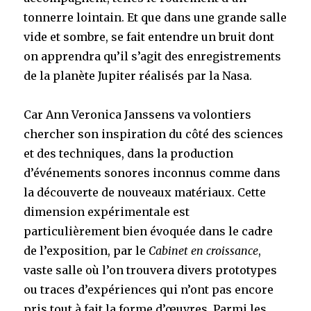
tonnerre lointain. Et que dans une grande salle
vide et sombre, se fait entendre un bruit dont
on apprendra qu’il s’agit des enregistrements
de la planète Jupiter réalisés par la Nasa.
Car Ann Veronica Janssens va volontiers
chercher son inspiration du côté des sciences
et des techniques, dans la production
d’événements sonores inconnus comme dans
la découverte de nouveaux matériaux. Cette
dimension expérimentale est
particulièrement bien évoquée dans le cadre
de l’exposition, par le
Cabinet en croissance
,
vaste salle où l’on trouvera divers prototypes
ou traces d’expériences qui n’ont pas encore
pris tout à fait la forme d’œuvres. Parmi les