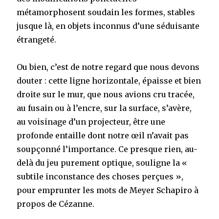
métamorphosent soudain les formes, stables
jusque là, en objets inconnus d’une séduisante
étrangeté.
Ou bien, c’est de notre regard que nous devons
douter : cette ligne horizontale, épaisse et bien
droite sur le mur, que nous avions cru tracée,
au fusain ou à l’encre, sur la surface, s’avère,
au voisinage d’un projecteur, être une
profonde entaille dont notre œil n’avait pas
soupçonné l’importance. Ce presque rien, au-
delà du jeu purement optique, souligne la «
subtile inconstance des choses perçues »,
pour emprunter les mots de Meyer Schapiro à
propos de Cézanne.