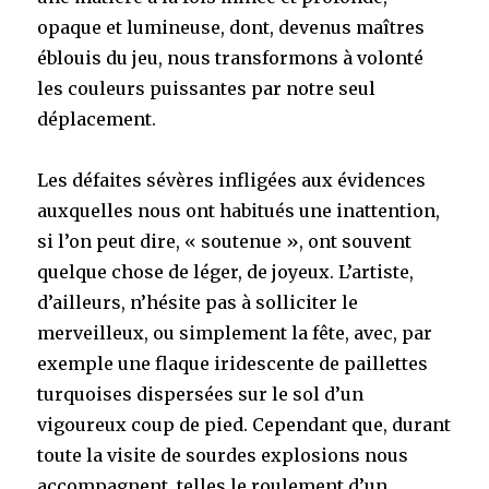
opaque et lumineuse, dont, devenus maîtres
éblouis du jeu, nous transformons à volonté
les couleurs puissantes par notre seul
déplacement.
Les défaites sévères infligées aux évidences
auxquelles nous ont habitués une inattention,
si l’on peut dire, « soutenue », ont souvent
quelque chose de léger, de joyeux. L’artiste,
d’ailleurs, n’hésite pas à solliciter le
merveilleux, ou simplement la fête, avec, par
exemple une flaque iridescente de paillettes
turquoises dispersées sur le sol d’un
vigoureux coup de pied. Cependant que, durant
toute la visite de sourdes explosions nous
accompagnent, telles le roulement d’un