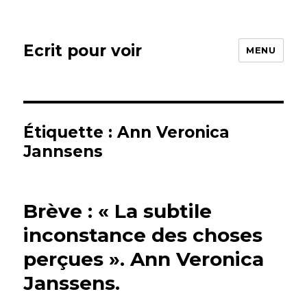
Ecrit pour voir
MENU
Étiquette : Ann Veronica
Jannsens
Brève : « La subtile
inconstance des choses
perçues ». Ann Veronica
Janssens.