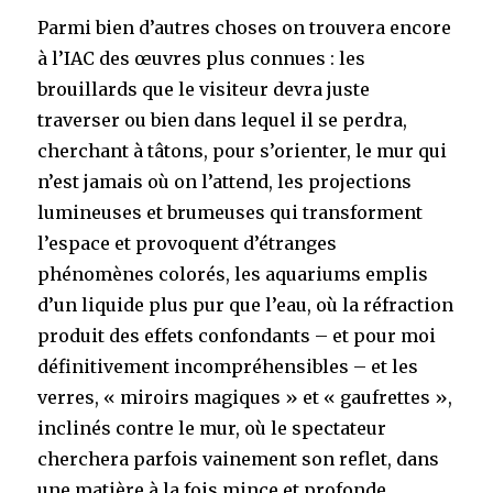
Parmi bien d’autres choses on trouvera encore
à l’IAC des œuvres plus connues : les
brouillards que le visiteur devra juste
traverser ou bien dans lequel il se perdra,
cherchant à tâtons, pour s’orienter, le mur qui
n’est jamais où on l’attend, les projections
lumineuses et brumeuses qui transforment
l’espace et provoquent d’étranges
phénomènes colorés, les aquariums emplis
d’un liquide plus pur que l’eau, où la réfraction
produit des effets confondants – et pour moi
définitivement incompréhensibles – et les
verres, « miroirs magiques » et « gaufrettes »,
inclinés contre le mur, où le spectateur
cherchera parfois vainement son reflet, dans
une matière à la fois mince et profonde,