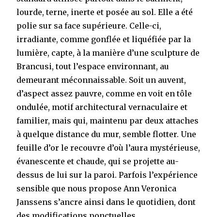
lourde, terne, inerte et posée au sol. Elle a été
polie sur sa face supérieure. Celle-ci,
irradiante, comme gonflée et liquéfiée par la
lumière, capte, à la manière d’une sculpture de
Brancusi, tout l’espace environnant, au
demeurant méconnaissable. Soit un auvent,
d’aspect assez pauvre, comme en voit en tôle
ondulée, motif architectural vernaculaire et
familier, mais qui, maintenu par deux attaches
à quelque distance du mur, semble flotter. Une
feuille d’or le recouvre d’où l’aura mystérieuse,
évanescente et chaude, qui se projette au-
dessus de lui sur la paroi. Parfois l’expérience
sensible que nous propose Ann Veronica
Janssens s’ancre ainsi dans le quotidien, dont
des modifications ponctuelles