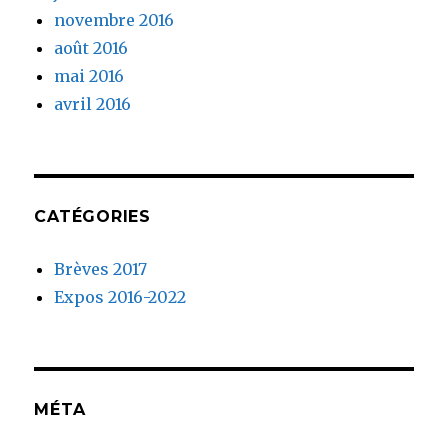
novembre 2016
août 2016
mai 2016
avril 2016
CATÉGORIES
Brèves 2017
Expos 2016-2022
MÉTA