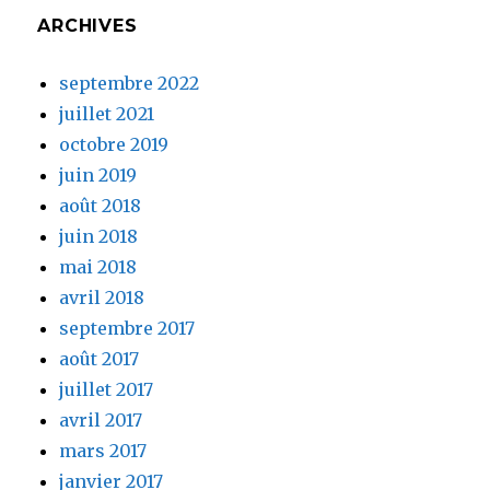
ARCHIVES
septembre 2022
juillet 2021
octobre 2019
juin 2019
août 2018
juin 2018
mai 2018
avril 2018
septembre 2017
août 2017
juillet 2017
avril 2017
mars 2017
janvier 2017