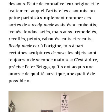
dessous. Faute de connaître leur origine et le
traitement auquel l’artiste les a soumis, on
peine parfois à simplement nommer ces
sortes de «
ready-made
assistés », emboutis,
troués, fondus, sciés, mais aussi remodelés,
recollés, peints, raboutés, cuits et recuits.
Ready-made
car à l’origine, mis à part
certaines sculptures
de novo
, les objets sont
toujours « de seconde main ». « C’est-à-dire,
précise Peter Briggs, qu’ils ont acquis une
amorce de qualité auratique, une qualité de
possible ».