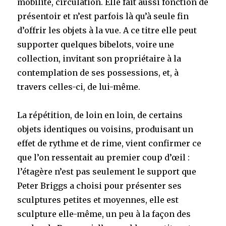
mobilité, circulation. Elle fait aussi fonction de
présentoir et n’est parfois là qu’à seule fin
d’offrir les objets à la vue. A ce titre elle peut
supporter quelques bibelots, voire une
collection, invitant son propriétaire à la
contemplation de ses possessions, et, à
travers celles-ci, de lui-même.
La répétition, de loin en loin, de certains
objets identiques ou voisins, produisant un
effet de rythme et de rime, vient confirmer ce
que l’on ressentait au premier coup d’œil :
l’étagère n’est pas seulement le support que
Peter Briggs a choisi pour présenter ses
sculptures petites et moyennes, elle est
sculpture elle-même, un peu à la façon des