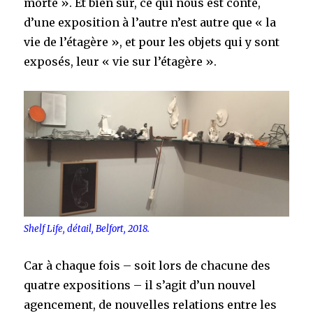
morte ». Et bien sûr, ce qui nous est conté,
d’une exposition à l’autre n’est autre que « la
vie de l’étagère », et pour les objets qui y sont
exposés, leur « vie sur l’étagère ».
Shelf Life, détail, Belfort, 2018.
Car à chaque fois – soit lors de chacune des
quatre expositions – il s’agit d’un nouvel
agencement, de nouvelles relations entre les