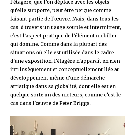
l’étagère, que l’on déplace avec les objets
qu’elle supporte, peut être perçue comme
faisant partie de l’œuvre. Mais, dans tous les
cas, à travers un usage souple et intermittent,
c’est l’aspect pratique de l’élément mobilier
qui domine. Comme dans la plupart des
situations où elle est utilisée dans le cadre
d’une exposition, l’étagère n’apparaît en rien
intrinsèquement et conceptuellement liée au
développement même d’une démarche
artistique dans sa globalité, dont elle est en
quelque sorte un des moteurs, comme c’est le
cas dans l’œuvre de Peter Briggs.