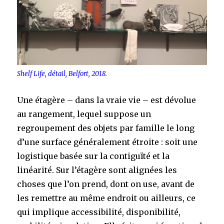
Shelf Life, détail, Belfort, 2018.
Une étagère – dans la vraie vie – est dévolue
au rangement, lequel suppose un
regroupement des objets par famille le long
d’une surface généralement étroite : soit une
logistique basée sur la contiguïté et la
linéarité. Sur l’étagère sont alignées les
choses que l’on prend, dont on use, avant de
les remettre au même endroit ou ailleurs, ce
qui implique accessibilité, disponibilité,