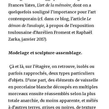
Frances Yates,
L’art de la mémoire,
dont on a
quelquefois souligné l’importance pour l’art
contemporain (cf. dans ce blog, l’article
Le
démon de l’analogie
, à propos de l’exposition
toulousaine d’Aurélien Froment et Raphaël
Zarka, janvier 2017).
Modelage et sculpture-assemblage.
Çà et là, sur l’étagère, on retrouve, isolés ou
parfois rapprochés, deux types particuliers
d’objets. D’une part, des éléments de vaisselle
en porcelaine blanche découpés en multiples
morceaux ensuite réassemblés selon la plus
totale anarchie, du moins apparente, et mêlés
à d’autres terres, grises ou noires, de texture