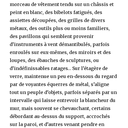
morceau de vêtement tendu sur un châssis et
peint en blanc, des bibelots fatigués, des
assiettes découpées, des grilles de divers
métaux, des outils plus ou moins familiers,
des pavillons qui semblent provenir
d’instruments à vent démantibulés, parfois
enroulés sur eux-mêmes, des miroirs et des
loupes, des ébauches de sculptures, ou
d’indéfinissables ratages… Sur l’étagère de
verre, maintenue un peu en-dessous du regard
par de voyantes équerres de métal, s’aligne
tout un peuple d’objets, parfois séparés par un
intervalle qui laisse entrevoir la blancheur du
mur, mais souvent se chevauchant, certains
débordant au-dessus du support, accrochés
sur la paroi, et d’autres venant pendre en