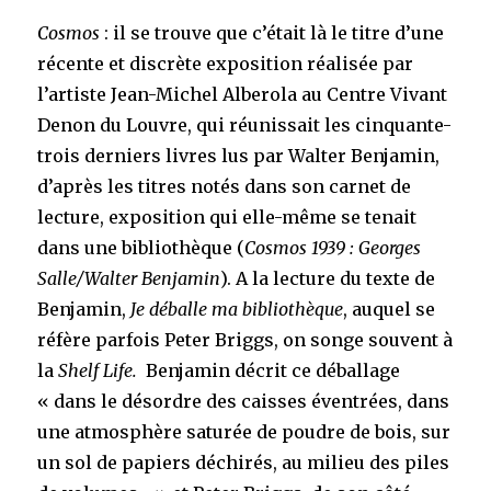
Cosmos
: il se trouve que c’était là le titre d’une
récente et discrète exposition réalisée par
l’artiste Jean-Michel Alberola au Centre Vivant
Denon du Louvre, qui réunissait les cinquante-
trois derniers livres lus par Walter Benjamin,
d’après les titres notés dans son carnet de
lecture, exposition qui elle-même se tenait
dans une bibliothèque (
Cosmos 1939 : Georges
Salle/Walter Benjamin
). A la lecture du texte de
Benjamin,
Je déballe ma bibliothèque
, auquel se
réfère parfois Peter Briggs, on songe souvent à
la
Shelf Life.
Benjamin décrit ce déballage
« dans le désordre des caisses éventrées, dans
une atmosphère saturée de poudre de bois, sur
un sol de papiers déchirés, au milieu des piles