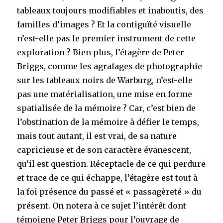
tableaux toujours modifiables et inaboutis, des
familles d’images ? Et la contiguïté visuelle
n’est-elle pas le premier instrument de cette
exploration ? Bien plus, l’étagère de Peter
Briggs, comme les agrafages de photographie
sur les tableaux noirs de Warburg, n’est-elle
pas une matérialisation, une mise en forme
spatialisée de la mémoire ? Car, c’est bien de
l’obstination de la mémoire à défier le temps,
mais tout autant, il est vrai, de sa nature
capricieuse et de son caractère évanescent,
qu’il est question. Réceptacle de ce qui perdure
et trace de ce qui échappe, l’étagère est tout à
la foi présence du passé et « passagèreté » du
présent. On notera à ce sujet l’intérêt dont
témoigne Peter Briggs pour l’ouvrage de