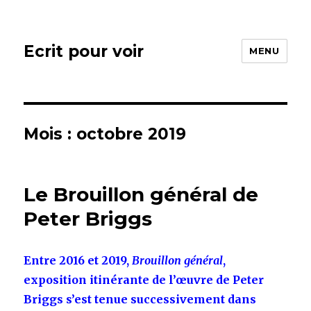
Ecrit pour voir
MENU
Mois : octobre 2019
Le Brouillon général de
Peter Briggs
Entre 2016 et 2019,
Brouillon général
,
exposition itinérante de l’œuvre de Peter
Briggs s’est tenue successivement dans