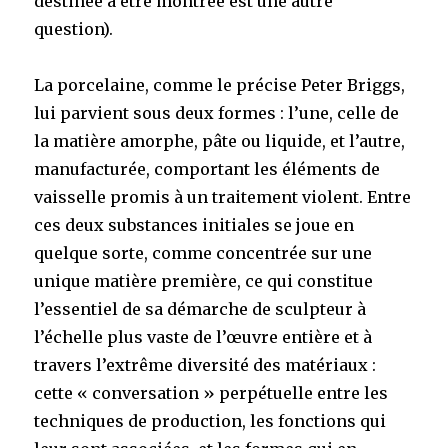
destinée à être montrée est une autre
question).
La porcelaine, comme le précise Peter Briggs,
lui parvient sous deux formes : l’une, celle de
la matière amorphe, pâte ou liquide, et l’autre,
manufacturée, comportant les éléments de
vaisselle promis à un traitement violent. Entre
ces deux substances initiales se joue en
quelque sorte, comme concentrée sur une
unique matière première, ce qui constitue
l’essentiel de sa démarche de sculpteur à
l’échelle plus vaste de l’œuvre entière et à
travers l’extrême diversité des matériaux :
cette « conversation » perpétuelle entre les
techniques de production, les fonctions qui