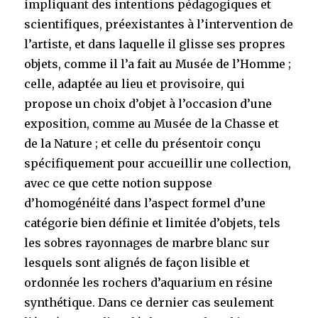
impliquant des intentions pédagogiques et
scientifiques, préexistantes à l’intervention de
l’artiste, et dans laquelle il glisse ses propres
objets, comme il l’a fait au Musée de l’Homme ;
celle, adaptée au lieu et provisoire, qui
propose un choix d’objet à l’occasion d’une
exposition, comme au Musée de la Chasse et
de la Nature ; et celle du présentoir conçu
spécifiquement pour accueillir une collection,
avec ce que cette notion suppose
d’homogénéité dans l’aspect formel d’une
catégorie bien définie et limitée d’objets, tels
les sobres rayonnages de marbre blanc sur
lesquels sont alignés de façon lisible et
ordonnée les rochers d’aquarium en résine
synthétique. Dans ce dernier cas seulement