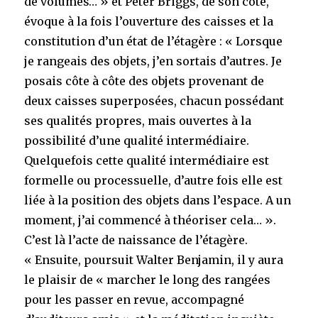
de volumes… » et Peter Briggs, de son côté,
évoque à la fois l’ouverture des caisses et la
constitution d’un état de l’étagère : « Lorsque
je rangeais des objets, j’en sortais d’autres. Je
posais côte à côte des objets provenant de
deux caisses superposées, chacun possédant
ses qualités propres, mais ouvertes à la
possibilité d’une qualité intermédiaire.
Quelquefois cette qualité intermédiaire est
formelle ou processuelle, d’autre fois elle est
liée à la position des objets dans l’espace. A un
moment, j’ai commencé à théoriser cela… ».
C’est là l’acte de naissance de l’étagère.
« Ensuite, poursuit Walter Benjamin, il y aura
le plaisir de « marcher le long des rangées
pour les passer en revue, accompagné