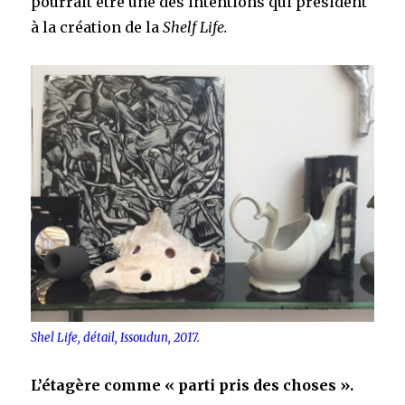
pourrait être une des intentions qui président
à la création de la
Shelf Life.
Shel Life, détail, Issoudun, 2017.
L’étagère comme « parti pris des choses ».