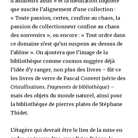
d’auditeurs amis » et la méditation inquiète
que suscite l’alignement d’une collection :
« Toute passion, certes, confine au chaos, la
passion du collectionneur confine au chaos
des souvenirs », ou encore : « Tout ordre dans
ce domaine n’est qu’un suspens au-dessus de
l’abîme ». On ajoutera que l’image de la
bibliothèque comme cosmos suggère déjà
l’idée d’y ranger, non plus des livres – fût-ce
les livres de verre de Pascal Convert (série des
Cristallisations. Fragments de bibliothèque
) –
mais des objets du monde naturel, ainsi pour
la bibliothèque de pierres plates de Stéphane
Thidet.
L’étagère qui devrait être le lieu de la mise en