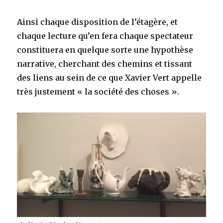
Ainsi chaque disposition de l’étagère, et
chaque lecture qu’en fera chaque spectateur
constituera en quelque sorte une hypothèse
narrative, cherchant des chemins et tissant
des liens au sein de ce que Xavier Vert appelle
très justement « la société des choses ».