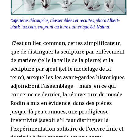
Cafetières découpées, réassemblées et recuites, photo Albert-
black-lux.com, emprunt au livre numérique éd. Naïma.
C’est un lieu commun, certes simplificateur,
que de distinguer la sculpture par enlèvement
de matière (telle la taille de la pierre) et la
sculpture par ajout (tel le modelage de la
terre), auxquelles les avant-gardes historiques
adjoindront l’assemblage – mais, en ce qui
concerne ce dernier, la réouverture du musée
Rodin a mis en évidence, dans des pièces
jusque-là peu connues, une prodigieuse
inventivité (savoir s’il faut distinguer là
l’expérimentation solitaire de l’œuvre finie et