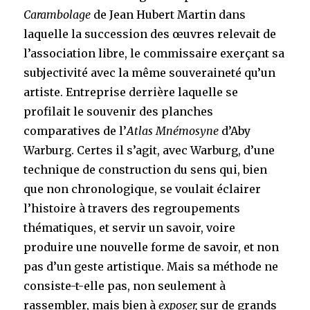
Carambolage
de Jean Hubert Martin dans
laquelle la succession des œuvres relevait de
l’association libre, le commissaire exerçant sa
subjectivité avec la même souveraineté qu’un
artiste. Entreprise derrière laquelle se
profilait le souvenir des planches
comparatives de l’
Atlas
Mnémosyne
d’Aby
Warburg. Certes il s’agit, avec Warburg, d’une
technique de construction du sens qui, bien
que non chronologique, se voulait éclairer
l’histoire à travers des regroupements
thématiques, et servir un savoir, voire
produire une nouvelle forme de savoir, et non
pas d’un geste artistique. Mais sa méthode ne
consiste-t-elle pas, non seulement à
rassembler, mais bien à
exposer,
sur de grands