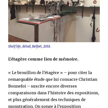
Shelf life, détail, Belfort, 2018.
L’étagère comme lieu de mémoire.
« Le brouillon de l’étagère » – pour citer la
remarquable étude que lui consacre Christian
Bonnefoi – suscite encore diverses
comparaisons dans l’histoire des expositions,
et plus généralement des techniques de
monstration. On songe à l’exposition