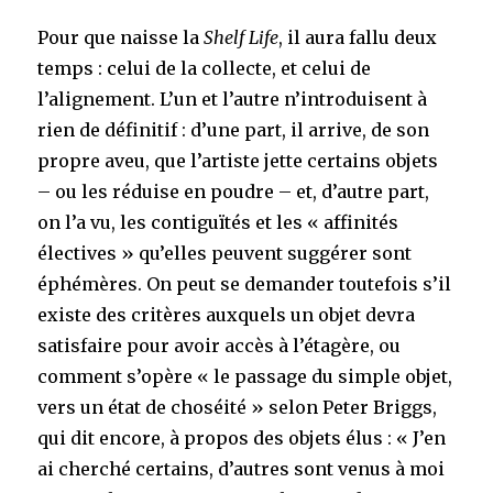
Pour que naisse la
Shelf Life
, il aura fallu deux
temps : celui de la collecte, et celui de
l’alignement. L’un et l’autre n’introduisent à
rien de définitif : d’une part, il arrive, de son
propre aveu, que l’artiste jette certains objets
– ou les réduise en poudre – et, d’autre part,
on l’a vu, les contiguïtés et les « affinités
électives » qu’elles peuvent suggérer sont
éphémères. On peut se demander toutefois s’il
existe des critères auxquels un objet devra
satisfaire pour avoir accès à l’étagère, ou
comment s’opère « le passage du simple objet,
vers un état de choséité » selon Peter Briggs,
qui dit encore, à propos des objets élus : « J’en
ai cherché certains, d’autres sont venus à moi