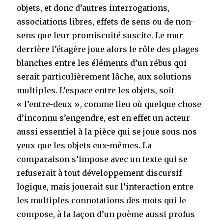
objets, et donc d’autres interrogations,
associations libres, effets de sens ou de non-
sens que leur promiscuité suscite. Le mur
derrière l’étagère joue alors le rôle des plages
blanches entre les éléments d’un rébus qui
serait particulièrement lâche, aux solutions
multiples. L’espace entre les objets, soit
« l’entre-deux », comme lieu où quelque chose
d’inconnu s’engendre, est en effet un acteur
aussi essentiel à la pièce qui se joue sous nos
yeux que les objets eux-mêmes. La
comparaison s’impose avec un texte qui se
refuserait à tout développement discursif
logique, mais jouerait sur l’interaction entre
les multiples connotations des mots qui le
compose, à la façon d’un poème aussi profus