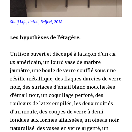
Shelf Life, détail, Belfort, 2018.
Les hypothèses de l’étagère.
Un livre ouvert et découpé à la façon d’un
cut-
up
américain, un lourd vase de marbre
jaunâtre, une boule de verre soufflé sous une
résille métallique, des flaques durcies de verre
noir, des surfaces d’émail blanc mouchetées
d’émail noir, un coquillage perforé, des
rouleaux de latex empilés, les deux moitiés
d’un moule, des coupes de verre à demi
fondues aux formes affaissées, un oiseau noir
naturalisé, des vases en verre argenté, un