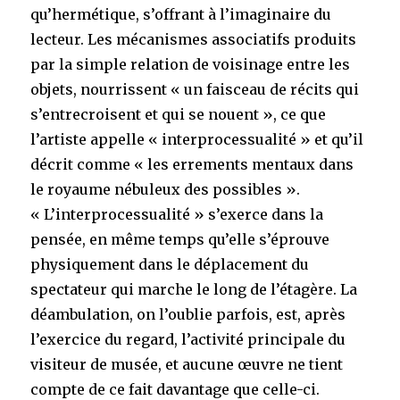
qu’hermétique, s’offrant à l’imaginaire du
lecteur. Les mécanismes associatifs produits
par la simple relation de voisinage entre les
objets, nourrissent « un faisceau de récits qui
s’entrecroisent et qui se nouent », ce que
l’artiste appelle « interprocessualité » et qu’il
décrit comme « les errements mentaux dans
le royaume nébuleux des possibles ».
« L’interprocessualité » s’exerce dans la
pensée, en même temps qu’elle s’éprouve
physiquement dans le déplacement du
spectateur qui marche le long de l’étagère. La
déambulation, on l’oublie parfois, est, après
l’exercice du regard, l’activité principale du
visiteur de musée, et aucune œuvre ne tient
compte de ce fait davantage que celle-ci.