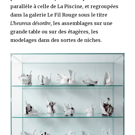
parallèle à celle de La Piscine, et regroupées
dans la galerie Le Fil Rouge sous le titre
L’heureux désordre
, les assemblages sur une
grande table ou sur des étagères, les
modelages dans des sortes de niches.