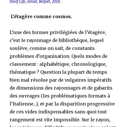
Shelf Life, détail, Belfort, 2018.
L’étagère comme cosmos.
L’une des formes privilégiées de l’étagère,
c’est le rayonnage de bibliothèque, lequel
soulève, comme on sait, de constants
problèmes d’organisation. Quels modes de
classement : alphabétique, chronologique,
thématique ? Question la plupart du temps
bien mal résolue par de vulgaires impératifs
de dimensions des rayonnages et de gabarits
des ouvrages (les problématiques formats à
l’italienne…), et par la disparition progressive
de ces vides indispensables sans quoi tout
rangement est vite impossible. Sur le rayon,