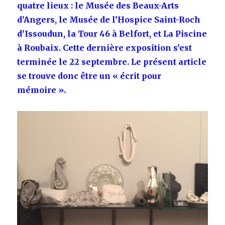
quatre lieux : le Musée des Beaux-Arts
d’Angers, le Musée de l’Hospice Saint-Roch
d’Issoudun, la Tour 46 à Belfort, et La Piscine
à Roubaix. Cette dernière exposition s’est
terminée le 22 septembre. Le présent article
se trouve donc être un « écrit pour
mémoire ».