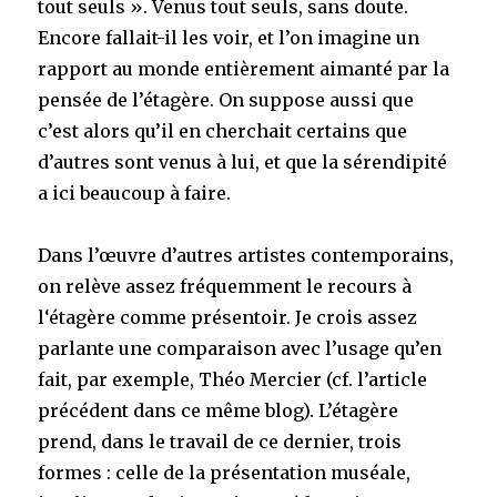
tout seuls ». Venus tout seuls, sans doute.
Encore fallait-il les voir, et l’on imagine un
rapport au monde entièrement aimanté par la
pensée de l’étagère. On suppose aussi que
c’est alors qu’il en cherchait certains que
d’autres sont venus à lui, et que la sérendipité
a ici beaucoup à faire.
Dans l’œuvre d’autres artistes contemporains,
on relève assez fréquemment le recours à
l‘étagère comme présentoir. Je crois assez
parlante une comparaison avec l’usage qu’en
fait, par exemple, Théo Mercier (cf. l’article
précédent dans ce même blog). L’étagère
prend, dans le travail de ce dernier, trois
formes : celle de la présentation muséale,