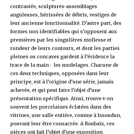
contrastée, sculptures-assemblages
anguleuses, hérissées de débris, vestiges de
leur ancienne fonctionnalité. D’autre part, des
formes non identifiables qui s’opposent aux
premières par les singulières mollesse et
rondeur de leurs contours, et dont les parties
pleines ou concaves gardent à l’évidence la
trace de la main : les modelages. Chacune de
ces deux techniques, opposées dans leur
principe, est à l’origine d’une série, jamais
achevée, et qui peut faire l’objet d’une
présentation spécifique. Ainsi, trouve-t-on
souvent les porcelaines éclatées dans des
vitrines, une salle entière, comme à Issoudun,
pouvant leur être consacrée. A Roubaix, ces
pièces ont fait l’objet d’une exposition