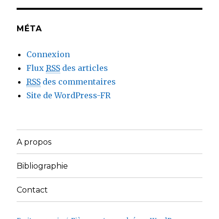
MÉTA
Connexion
Flux
RSS
des articles
RSS
des commentaires
Site de WordPress-FR
A propos
Bibliographie
Contact