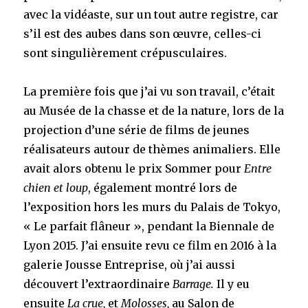
avec la vidéaste, sur un tout autre registre, car
s’il est des aubes dans son œuvre, celles-ci
sont singulièrement crépusculaires.
La première fois que j’ai vu son travail, c’était
au Musée de la chasse et de la nature, lors de la
projection d’une série de films de jeunes
réalisateurs autour de thèmes animaliers. Elle
avait alors obtenu le prix Sommer pour
Entre
chien et loup
, également montré lors de
l’exposition hors les murs du Palais de Tokyo,
« Le parfait flâneur », pendant la Biennale de
Lyon 2015. J’ai ensuite revu ce film en 2016 à la
galerie Jousse Entreprise, où j’ai aussi
découvert l’extraordinaire
Barrage.
Il y eu
ensuite
La crue,
et
Molosses,
au Salon de