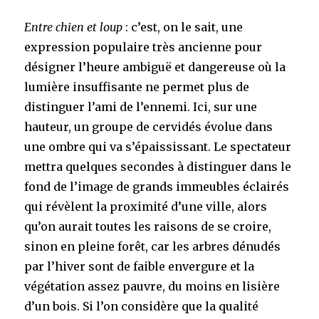
Entre chien et loup
: c’est, on le sait, une
expression populaire très ancienne pour
désigner l’heure ambiguë et dangereuse où la
lumière insuffisante ne permet plus de
distinguer l’ami de l’ennemi. Ici, sur une
hauteur, un groupe de cervidés évolue dans
une ombre qui va s’épaississant. Le spectateur
mettra quelques secondes à distinguer dans le
fond de l’image de grands immeubles éclairés
qui révèlent la proximité d’une ville, alors
qu’on aurait toutes les raisons de se croire,
sinon en pleine forêt, car les arbres dénudés
par l’hiver sont de faible envergure et la
végétation assez pauvre, du moins en lisière
d’un bois. Si l’on considère que la qualité