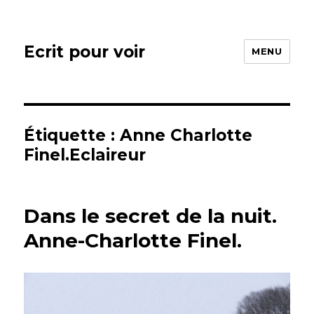
Ecrit pour voir
MENU
Étiquette : Anne Charlotte
Finel.Eclaireur
Dans le secret de la nuit.
Anne-Charlotte Finel.