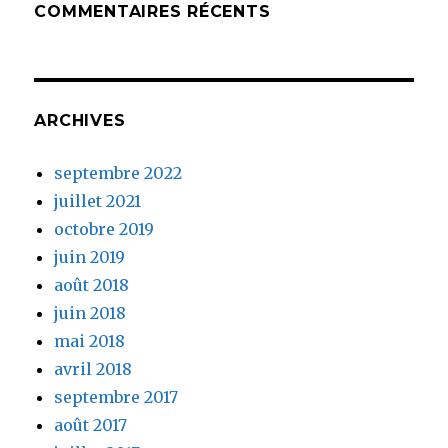
COMMENTAIRES RÉCENTS
ARCHIVES
septembre 2022
juillet 2021
octobre 2019
juin 2019
août 2018
juin 2018
mai 2018
avril 2018
septembre 2017
août 2017