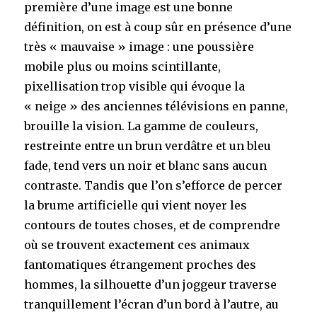
première d’une image est une bonne
définition, on est à coup sûr en présence d’une
très « mauvaise » image : une poussière
mobile plus ou moins scintillante,
pixellisation trop visible qui évoque la
« neige » des anciennes télévisions en panne,
brouille la vision. La gamme de couleurs,
restreinte entre un brun verdâtre et un bleu
fade, tend vers un noir et blanc sans aucun
contraste. Tandis que l’on s’efforce de percer
la brume artificielle qui vient noyer les
contours de toutes choses, et de comprendre
où se trouvent exactement ces animaux
fantomatiques étrangement proches des
hommes, la silhouette d’un joggeur traverse
tranquillement l’écran d’un bord à l’autre, au