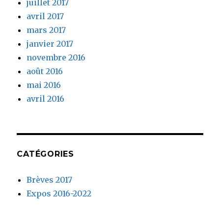
juillet 2017
avril 2017
mars 2017
janvier 2017
novembre 2016
août 2016
mai 2016
avril 2016
CATÉGORIES
Brèves 2017
Expos 2016-2022