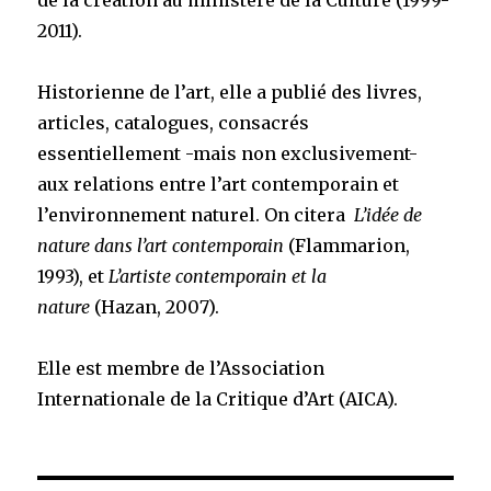
de la création au ministère de la Culture (1999-
2011).
Historienne de l’art, elle a publié des livres,
articles, catalogues, consacrés
essentiellement -mais non exclusivement-
aux relations entre l’art contemporain et
l’environnement naturel. On citera
L’idée de
nature dans l’art contemporain
(Flammarion,
1993), et
L’artiste contemporain et la
nature
(Hazan, 2007).
Elle est membre de l’Association
Internationale de la Critique d’Art (AICA).