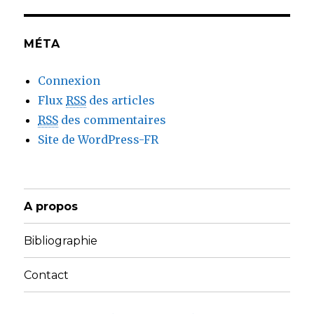
MÉTA
Connexion
Flux
RSS
des articles
RSS
des commentaires
Site de WordPress-FR
A propos
Bibliographie
Contact