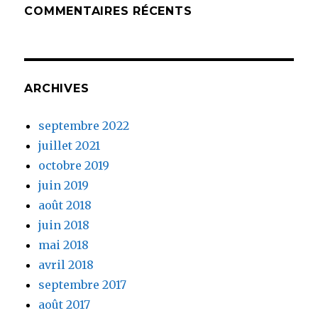
COMMENTAIRES RÉCENTS
ARCHIVES
septembre 2022
juillet 2021
octobre 2019
juin 2019
août 2018
juin 2018
mai 2018
avril 2018
septembre 2017
août 2017