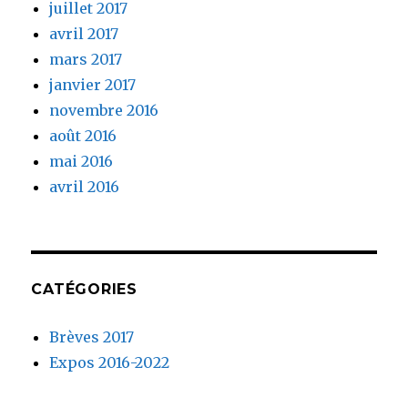
juillet 2017
avril 2017
mars 2017
janvier 2017
novembre 2016
août 2016
mai 2016
avril 2016
CATÉGORIES
Brèves 2017
Expos 2016-2022