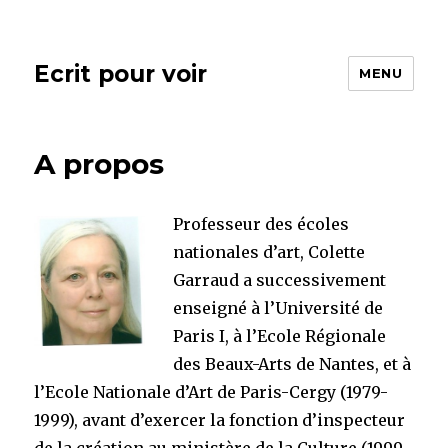
Ecrit pour voir
MENU
A propos
Professeur des écoles
nationales d’art, Colette
Garraud a successivement
enseigné à l’Université de
Paris I, à l’Ecole Régionale
des Beaux-Arts de Nantes, et à
l’Ecole Nationale d’Art de Paris-Cergy (1979-
1999), avant d’exercer la fonction d’inspecteur